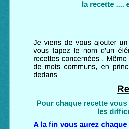
la recette ....
Je viens de vous ajouter un 
vous tapez le nom d'un élé
recettes concernées . Même s
de mots communs, en princi
dedans
Re
Pour chaque recette vous 
les diffi
A la fin vous aurez chaque 