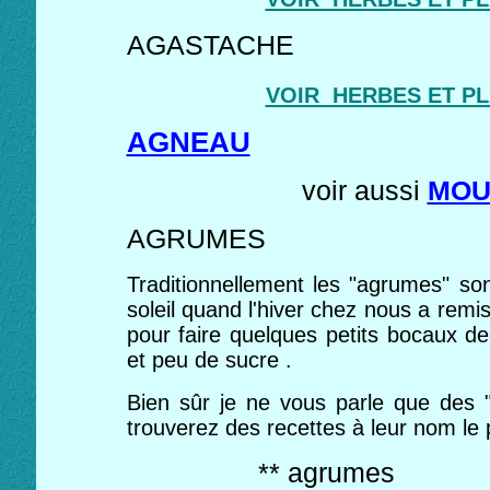
AGASTACHE
VOIR HERBES ET P
AGNEAU
voir aussi
MOU
AGRUMES
Traditionnellement les "agrumes" son
soleil quand l'hiver chez nous a remis
pour faire quelques petits bocaux d
et peu de sucre .
Bien sûr je ne vous parle que des 
trouverez des recettes à leur nom le 
** agrumes