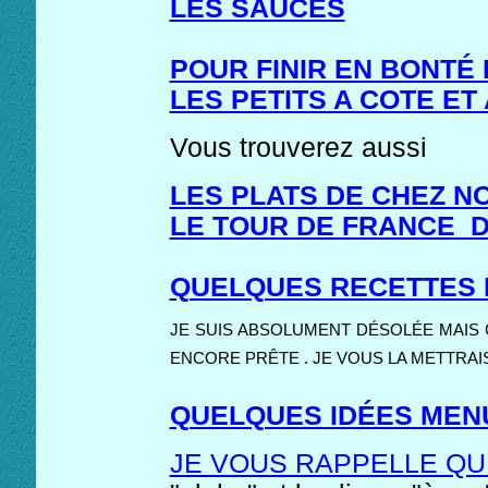
LES SAUCES
POUR FINIR EN BONTÉ
LES PETITS A COTE ET
Vous trouverez aussi
LES PLATS DE CHEZ 
LE TOUR DE FRANCE 
QUELQUES RECETTES 
JE SUIS ABSOLUMENT DÉSOLÉE MAIS 
ENCORE PRÊTE . JE VOUS LA METTRAIS
QUELQUES IDÉES MEN
JE VOUS RAPPELLE Q