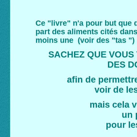
Ce "livre" n'a pour but que
part des aliments cités dans
moins une (voir des "tas ") 
SACHEZ QUE VOUS
DES D
afin de permettre
voir de le
mais cela 
un 
pour les