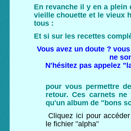
En revanche il y en a plein 
vieille chouette et le vieux
tous :
Et si sur les recettes complè
Vous avez un doute ? vous 
ne son
N'hésitez pas appelez "la
pour vous permettre d
retour. Ces carnets ne 
qu'un album de "bons s
Cliquez ici pour accéder
le fichier "alpha"